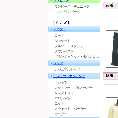
ワンピース
ワンピース・チュニック
キャミワンピース
【メンズ】
アウター
コート
ジャケット
ブルゾン・スタジャン
ダウンベスト
ダウンジャケット・ダウンコート
シャツ
カジュアルシャツ
Ｔシャツ・カットソー
Ｔシャツ
カットソー・プルオーバー
タンクトップ
ポロシャツ
ニット
スウェット・パーカー
セーター