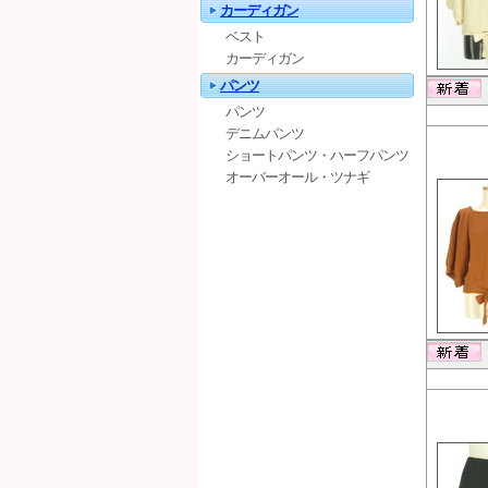
カーディガン
ベスト
カーディガン
パンツ
パンツ
デニムパンツ
ショートパンツ・ハーフパンツ
オーバーオール・ツナギ